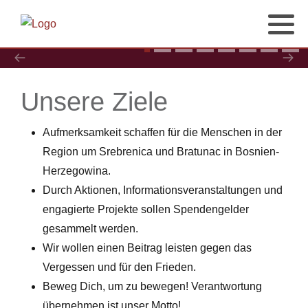
Unsere Ziele
Aufmerksamkeit schaffen für die Menschen in der
Region um Srebrenica und Bratunac in Bosnien-
Herzegowina.
Durch Aktionen, Informationsveranstaltungen und
engagierte Projekte sollen Spendengelder
gesammelt werden.
Wir wollen einen Beitrag leisten gegen das
Vergessen und für den Frieden.
Beweg Dich, um zu bewegen! Verantwortung
übernehmen ist unser Motto!