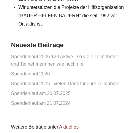
Wir unterstützen die Projekte der Hilfsorganisation
"BAUER HELFEN BAUERN" die seit 1992 vor
Ort aktiv ist.
Neueste Beiträge
Spendenlauf 2026 120 Aktive - so viele Teilnehmer
und Teilnehmerinnen wie noch nie
Spendenlauf 2026
Spendenlauf 2025 - vielen Dank für eure Teilnahme
Spendenlauf am 20.07.2025
Spendenlauf am 21.07.2024
Weitere Beiträge unter
Aktuelles